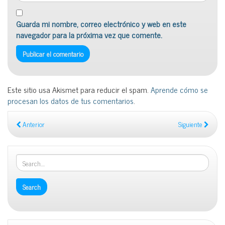
Guarda mi nombre, correo electrónico y web en este
navegador para la próxima vez que comente.
Este sitio usa Akismet para reducir el spam.
Aprende cómo se
procesan los datos de tus comentarios
.
Anterior
Siguiente