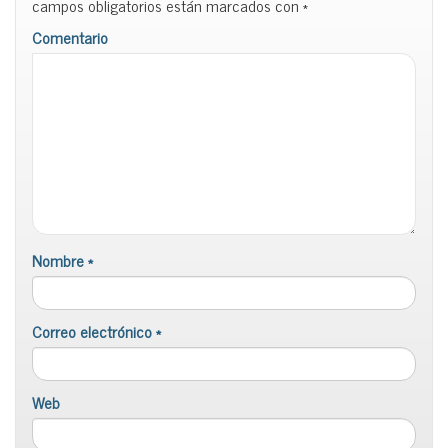
campos obligatorios están marcados con
*
Comentario
Nombre
*
Correo electrónico
*
Web