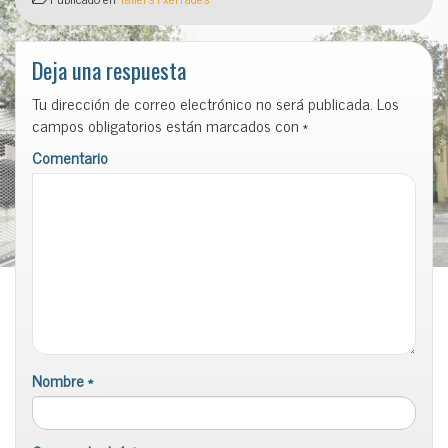
Deja una respuesta
Tu dirección de correo electrónico no será publicada.
Los
campos obligatorios están marcados con
*
Comentario
Nombre
*