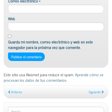
Correo electrónico
*
Web
Guarda mi nombre, correo electrónico y web en este
navegador para la próxima vez que comente.
Este sitio usa Akismet para reducir el spam.
Aprende cómo se
procesan los datos de tus comentarios
.
Anterior
Siguiente