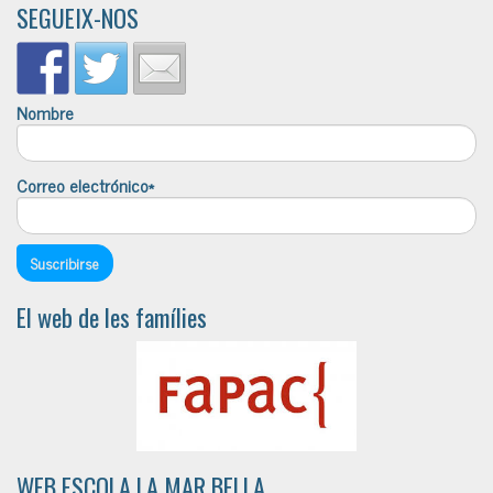
SEGUEIX-NOS
Nombre
Correo electrónico*
El web de les famílies
WEB ESCOLA LA MAR BELLA