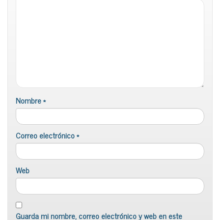
Nombre
*
Correo electrónico
*
Web
Guarda mi nombre, correo electrónico y web en este