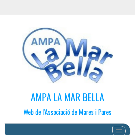
AMPA LA MAR BELLA
Web de l'Associació de Mares i Pares
Cambiar 