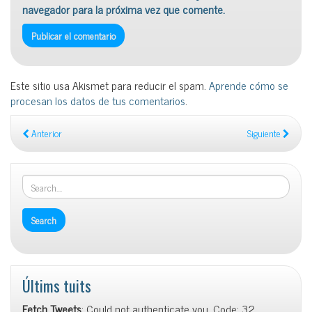
navegador para la próxima vez que comente.
Este sitio usa Akismet para reducir el spam.
Aprende cómo se
procesan los datos de tus comentarios
.
Anterior
Siguiente
Últims tuits
Fetch Tweets
: Could not authenticate you. Code: 32