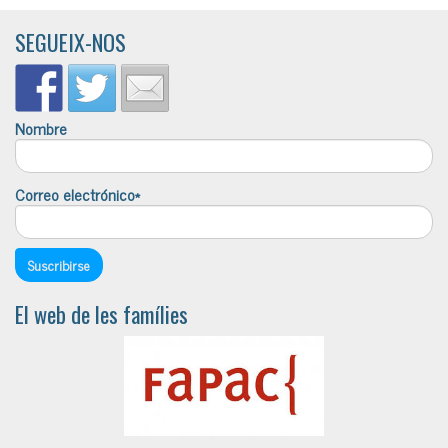
SEGUEIX-NOS
Nombre
Correo electrónico*
El web de les famílies