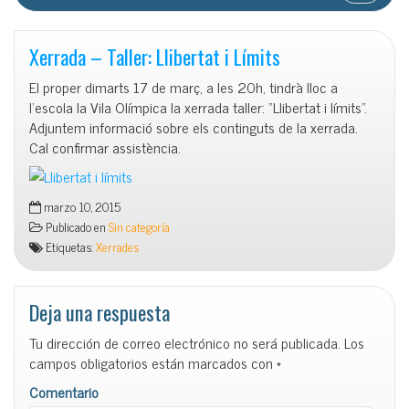
Xerrada – Taller: Llibertat i Límits
El proper dimarts 17 de març, a les 20h, tindrà lloc a
l’escola la Vila Olímpica la xerrada taller: “Llibertat i límits”.
Adjuntem informació sobre els continguts de la xerrada.
Cal confirmar assistència.
marzo 10, 2015
Publicado en
Sin categoría
Etiquetas:
Xerrades
Deja una respuesta
Tu dirección de correo electrónico no será publicada.
Los
campos obligatorios están marcados con
*
Comentario