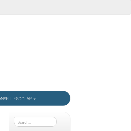
NSELL ESCOLAR