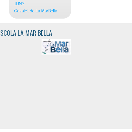
JUNY
Casalet de La MarBella
ESCOLA LA MAR BELLA