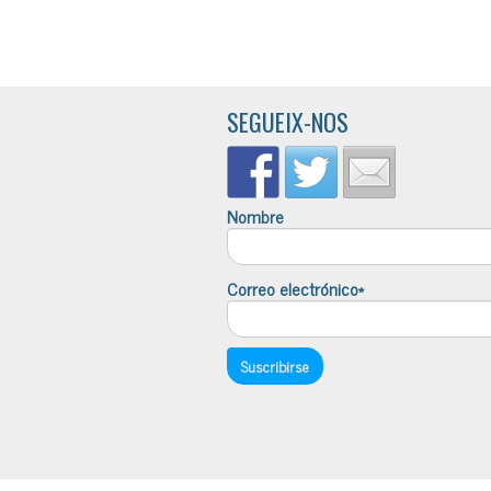
SEGUEIX-NOS
Nombre
Correo electrónico*