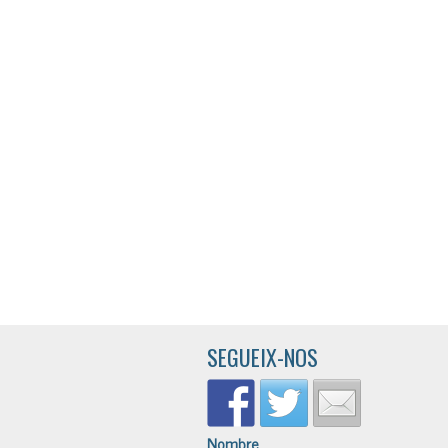
SEGUEIX-NOS
Nombre