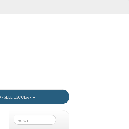
NSELL ESCOLAR