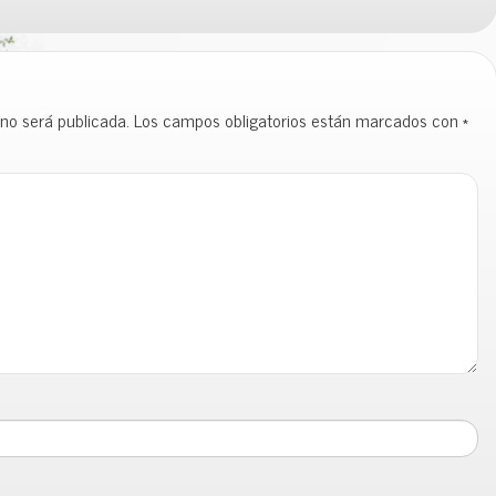
 no será publicada.
Los campos obligatorios están marcados con
*