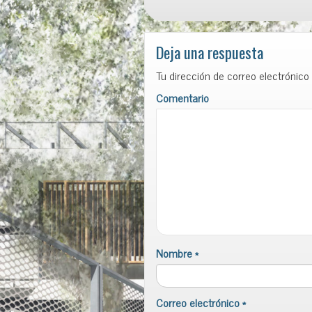
Deja una respuesta
Tu dirección de correo electrónico
Comentario
Nombre
*
Correo electrónico
*