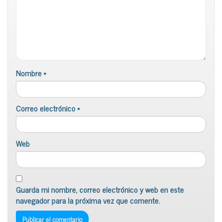
Nombre
*
Correo electrónico
*
Web
Guarda mi nombre, correo electrónico y web en este
navegador para la próxima vez que comente.