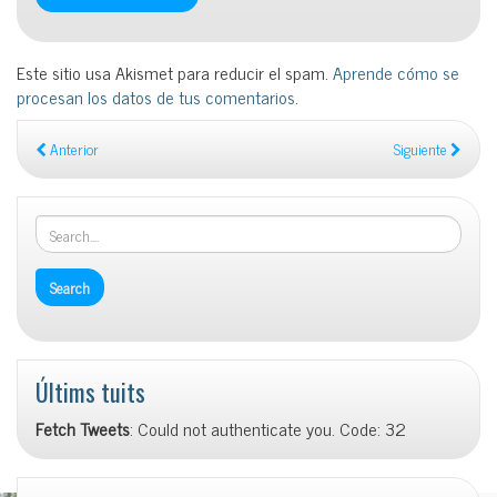
Este sitio usa Akismet para reducir el spam.
Aprende cómo se
procesan los datos de tus comentarios
.
Anterior
Siguiente
Últims tuits
Fetch Tweets
: Could not authenticate you. Code: 32