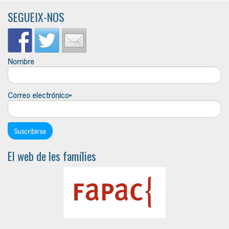
SEGUEIX-NOS
Nombre
Correo electrónico*
El web de les famílies