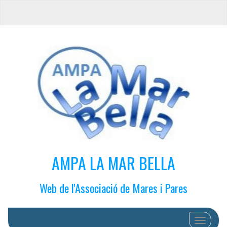
AMPA LA MAR BELLA
Web de l'Associació de Mares i Pares
Cambiar 