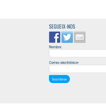
SEGUEIX-NOS
Nombre
Correo electrónico*