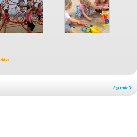
alitas
Siguiente