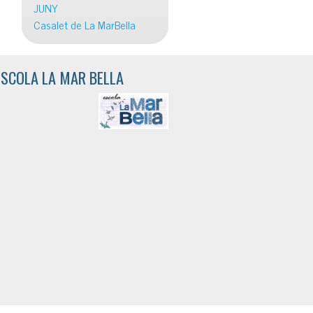
JUNY
Casalet de La MarBella
ESCOLA LA MAR BELLA