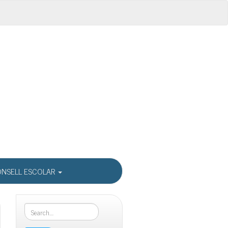
NSELL ESCOLAR