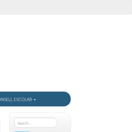
NSELL ESCOLAR