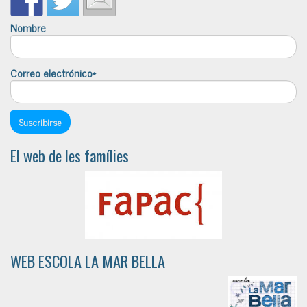
Nombre
Correo electrónico*
El web de les famílies
WEB ESCOLA LA MAR BELLA