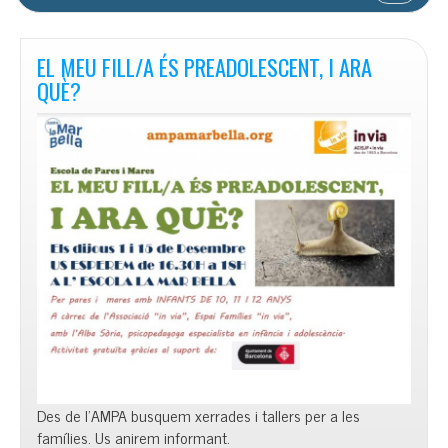
EL MEU FILL/A ÉS PREADOLESCENT, I ARA
QUÈ?
Des de l’AMPA busquem xerrades i tallers per a les
famílies. Us anirem informant.