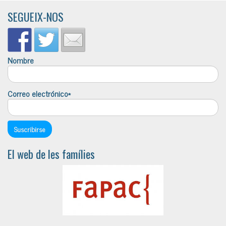
SEGUEIX-NOS
Nombre
Correo electrónico*
El web de les famílies