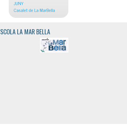
JUNY
Casalet de La MarBella
ESCOLA LA MAR BELLA