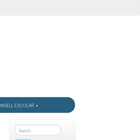
NSELL ESCOLAR