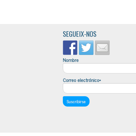
SEGUEIX-NOS
Nombre
Correo electrónico*