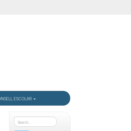
NSELL ESCOLAR