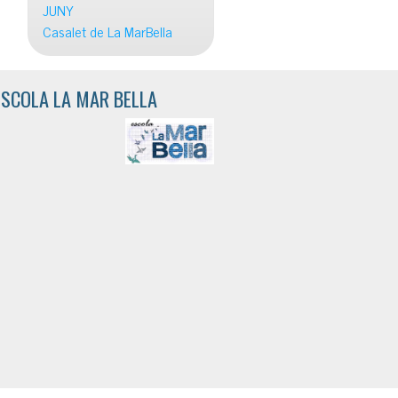
JUNY
Casalet de La MarBella
ESCOLA LA MAR BELLA