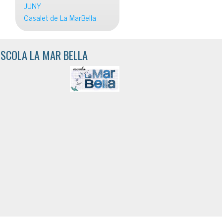
JUNY
Casalet de La MarBella
ESCOLA LA MAR BELLA