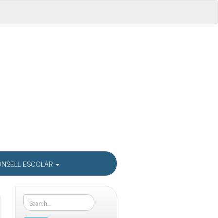
NSELL ESCOLAR