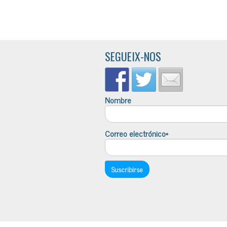
SEGUEIX-NOS
Nombre
Correo electrónico*