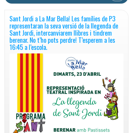
Sant Jordi a La Mar Bella! Les famílies de P3
representaran la seva versió de la llegenda de
Sant Jordi, intercanviarem llibres i tindrem
berenar. No t’ho pots perdre! T’esperem a les
16:45 a l’escola.