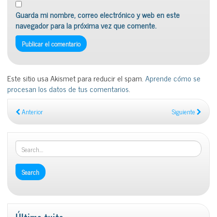
Guarda mi nombre, correo electrónico y web en este
navegador para la próxima vez que comente.
Este sitio usa Akismet para reducir el spam.
Aprende cómo se
procesan los datos de tus comentarios
.
Anterior
Siguiente