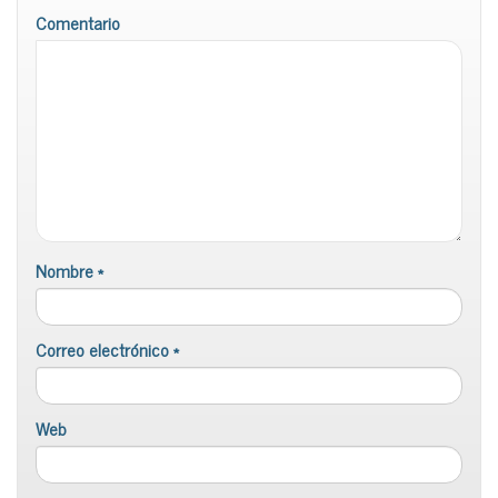
Comentario
Nombre
*
Correo electrónico
*
Web