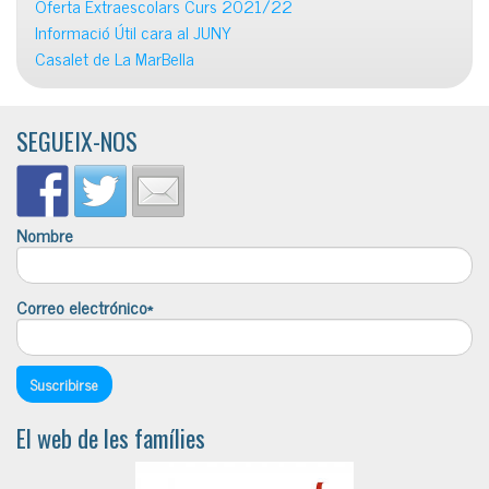
Oferta Extraescolars Curs 2021/22
Informació Útil cara al JUNY
Casalet de La MarBella
SEGUEIX-NOS
Nombre
Correo electrónico*
El web de les famílies