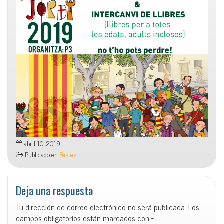
abril 10, 2019
Publicado en
Festes
Deja una respuesta
Tu dirección de correo electrónico no será publicada.
Los
campos obligatorios están marcados con
*