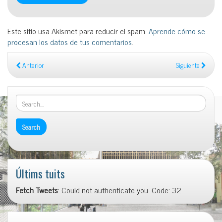
Este sitio usa Akismet para reducir el spam.
Aprende cómo se
procesan los datos de tus comentarios
.
Anterior
Siguiente
Últims tuits
Fetch Tweets
: Could not authenticate you. Code: 32