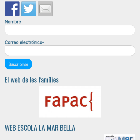
Nombre
Correo electrónico*
El web de les famílies
WEB ESCOLA LA MAR BELLA