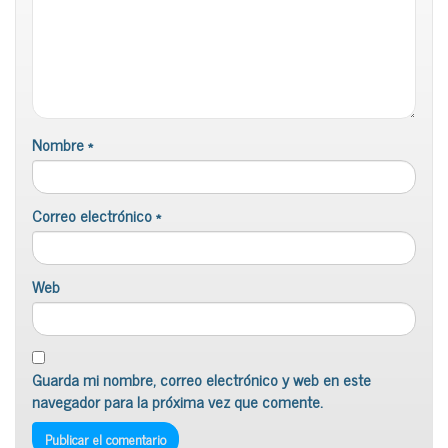
Nombre
*
Correo electrónico
*
Web
Guarda mi nombre, correo electrónico y web en este
navegador para la próxima vez que comente.