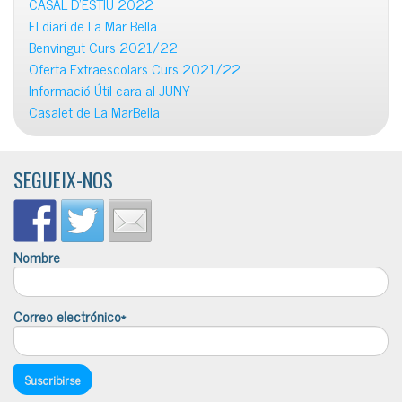
CASAL D’ESTIU 2022
El diari de La Mar Bella
Benvingut Curs 2021/22
Oferta Extraescolars Curs 2021/22
Informació Útil cara al JUNY
Casalet de La MarBella
SEGUEIX-NOS
Nombre
Correo electrónico*