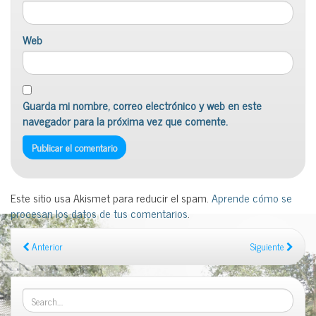
Web
Guarda mi nombre, correo electrónico y web en este
navegador para la próxima vez que comente.
Este sitio usa Akismet para reducir el spam.
Aprende cómo se
procesan los datos de tus comentarios
.
Anterior
Siguiente