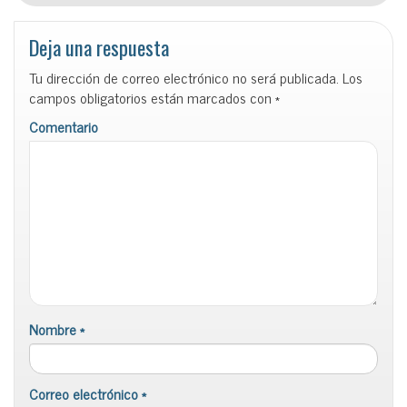
Deja una respuesta
Tu dirección de correo electrónico no será publicada.
Los
campos obligatorios están marcados con
*
Comentario
Nombre
*
Correo electrónico
*