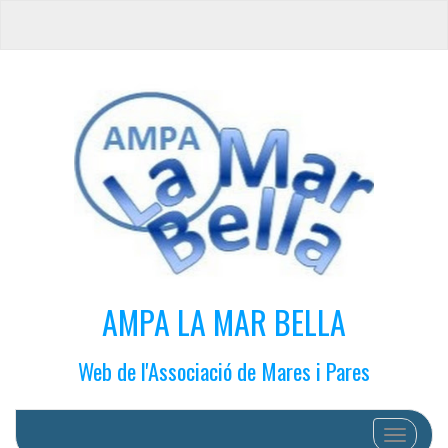
AMPA LA MAR BELLA
Web de l'Associació de Mares i Pares
Cambiar 