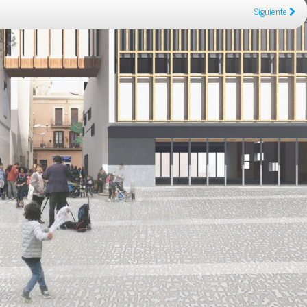
Siguiente