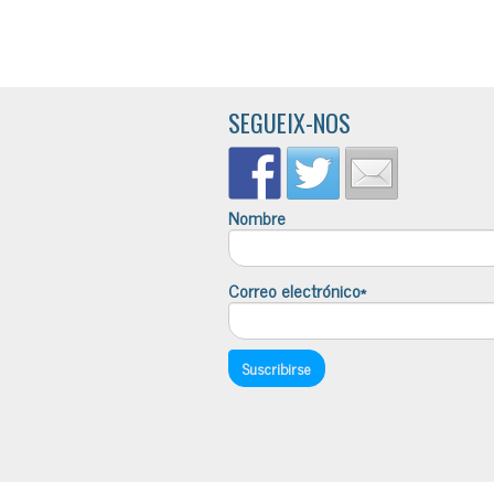
SEGUEIX-NOS
Nombre
Correo electrónico*