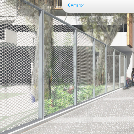
Anterior