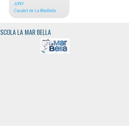
JUNY
Casalet de La MarBella
ESCOLA LA MAR BELLA