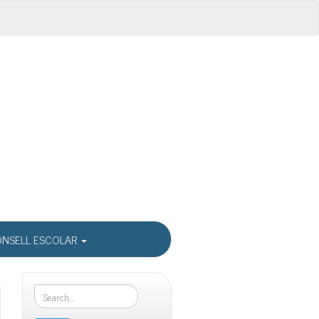
NSELL ESCOLAR