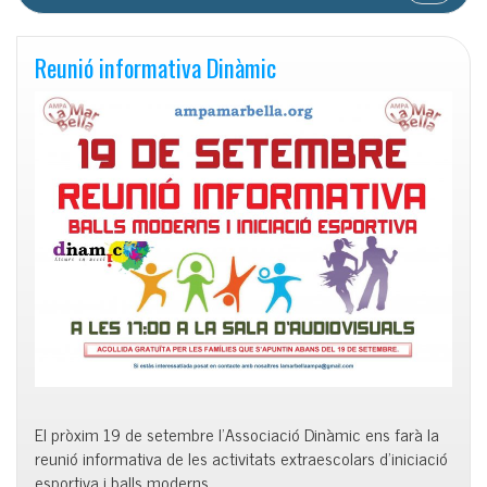
Reunió informativa Dinàmic
El pròxim 19 de setembre l’Associació Dinàmic ens farà la
reunió informativa de les activitats extraescolars d’iniciació
esportiva i balls moderns.