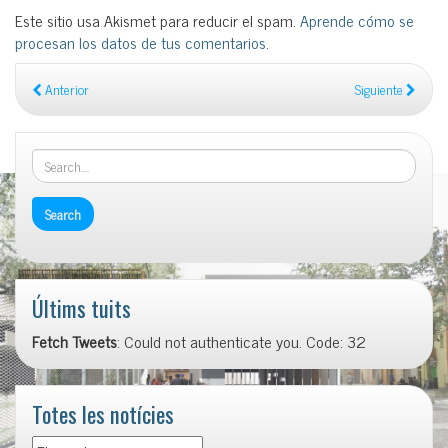
Este sitio usa Akismet para reducir el spam.
Aprende cómo se
procesan los datos de tus comentarios
.
Anterior
Siguiente
Últims tuits
Fetch Tweets
: Could not authenticate you. Code: 32
Totes les notícies
Totes