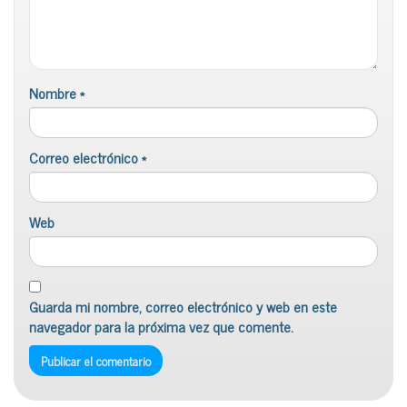
Nombre
*
Correo electrónico
*
Web
Guarda mi nombre, correo electrónico y web en este
navegador para la próxima vez que comente.