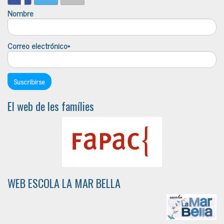
Nombre
Correo electrónico*
El web de les famílies
WEB ESCOLA LA MAR BELLA