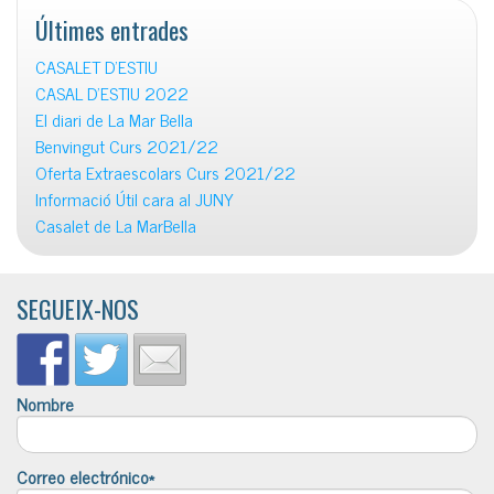
Últimes entrades
CASALET D’ESTIU
CASAL D’ESTIU 2022
El diari de La Mar Bella
Benvingut Curs 2021/22
Oferta Extraescolars Curs 2021/22
Informació Útil cara al JUNY
Casalet de La MarBella
SEGUEIX-NOS
Nombre
Correo electrónico*