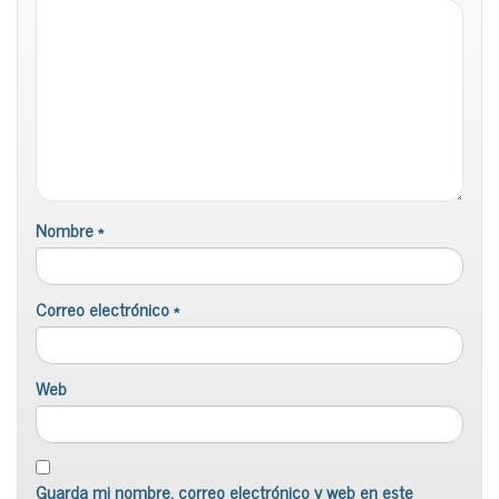
Nombre
*
Correo electrónico
*
Web
Guarda mi nombre, correo electrónico y web en este