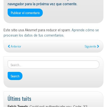
navegador para la próxima vez que comente.
Este sitio usa Akismet para reducir el spam.
Aprende cómo se
procesan los datos de tus comentarios
.
Anterior
Siguiente
Últims tuits
Fetch Tweets
: Could not authenticate you. Code: 32