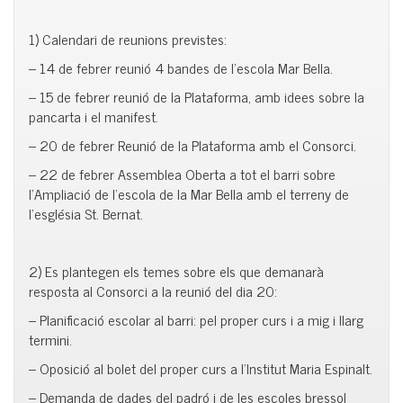
1) Calendari de reunions previstes:
– 14 de febrer reunió 4 bandes de l’escola Mar Bella.
– 15 de febrer reunió de la Plataforma, amb idees sobre la
pancarta i el manifest.
– 20 de febrer Reunió de la Plataforma amb el Consorci.
– 22 de febrer Assemblea Oberta a tot el barri sobre
l’Ampliació de l’escola de la Mar Bella amb el terreny de
l’església St. Bernat.
2) Es plantegen els temes sobre els que demanarà
resposta al Consorci a la reunió del dia 20:
– Planificació escolar al barri: pel proper curs i a mig i llarg
termini.
– Oposició al bolet del proper curs a l’Institut Maria Espinalt.
– Demanda de dades del padró i de les escoles bressol