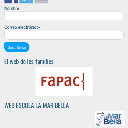
Nombre
Correo electrónico*
El web de les famílies
WEB ESCOLA LA MAR BELLA