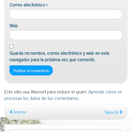
Correo electrónico
*
Web
Guarda mi nombre, correo electrónico y web en este
navegador para la próxima vez que comente.
Este sitio usa Akismet para reducir el spam.
Aprende cómo se
procesan los datos de tus comentarios
.
Anterior
Siguiente