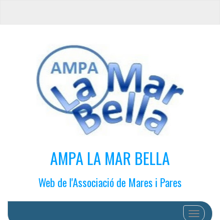
AMPA LA MAR BELLA
Web de l'Associació de Mares i Pares
Cambiar 