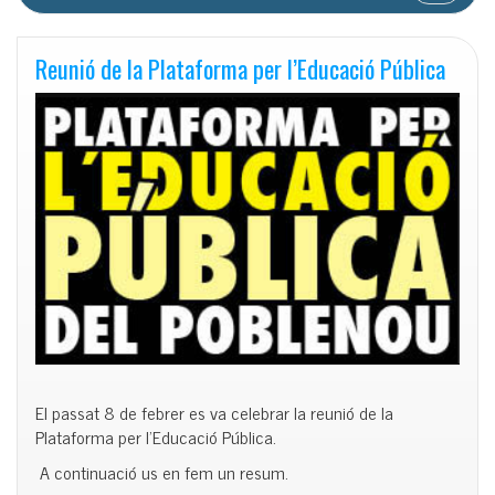
Reunió de la Plataforma per l’Educació Pública
El passat 8 de febrer es va celebrar la reunió de la
Plataforma per l’Educació Pública.
A continuació us en fem un resum.