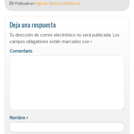
Publicado en
Agenda
,
Noticies
,
Plataforma
Deja una respuesta
Tu dirección de correo electrónico no será publicada.
Los
campos obligatorios están marcados con
*
Comentario
Nombre
*