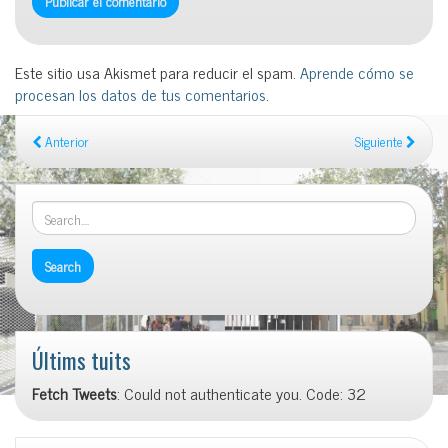
Este sitio usa Akismet para reducir el spam.
Aprende cómo se
procesan los datos de tus comentarios
.
Anterior
Siguiente
Últims tuits
Fetch Tweets
: Could not authenticate you. Code: 32