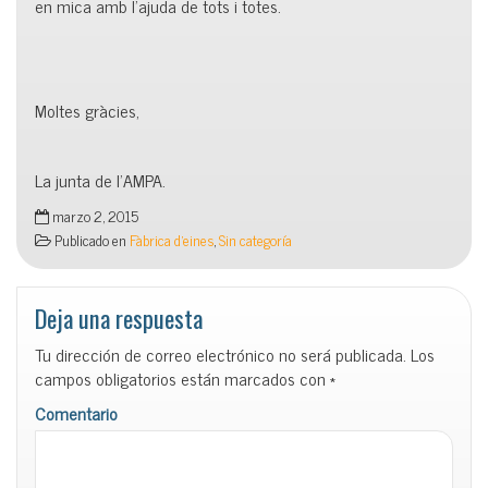
en mica amb l’ajuda de tots i totes.
Moltes gràcies,
La junta de l’AMPA.
marzo 2, 2015
Publicado en
Fàbrica d'eines
,
Sin categoría
Deja una respuesta
Tu dirección de correo electrónico no será publicada.
Los
campos obligatorios están marcados con
*
Comentario