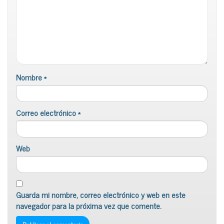
Nombre
*
Correo electrónico
*
Web
Guarda mi nombre, correo electrónico y web en este
navegador para la próxima vez que comente.