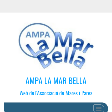
AMPA LA MAR BELLA
Web de l'Associació de Mares i Pares
Cambiar 