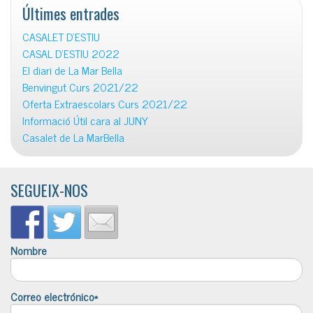
Últimes entrades
CASALET D’ESTIU
CASAL D’ESTIU 2022
El diari de La Mar Bella
Benvingut Curs 2021/22
Oferta Extraescolars Curs 2021/22
Informació Útil cara al JUNY
Casalet de La MarBella
SEGUEIX-NOS
Nombre
Correo electrónico*