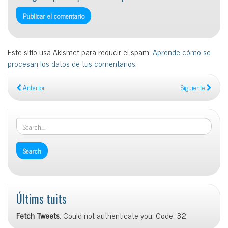
Este sitio usa Akismet para reducir el spam.
Aprende cómo se
procesan los datos de tus comentarios
.
Anterior
Siguiente
Últims tuits
Fetch Tweets
: Could not authenticate you. Code: 32