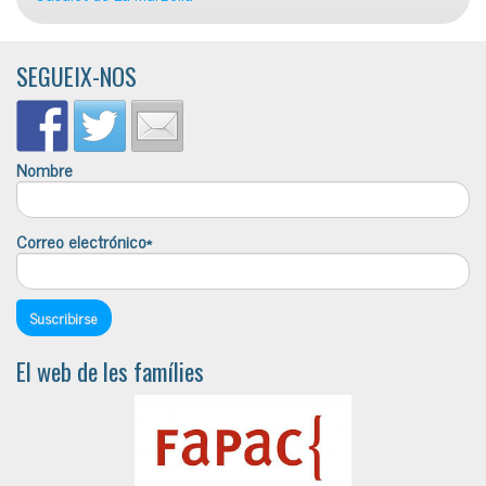
SEGUEIX-NOS
Nombre
Correo electrónico*
El web de les famílies