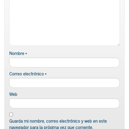
Nombre
*
Correo electrónico
*
Web
Guarda mi nombre, correo electrónico y web en este
navegador para la próxima vez que comente.