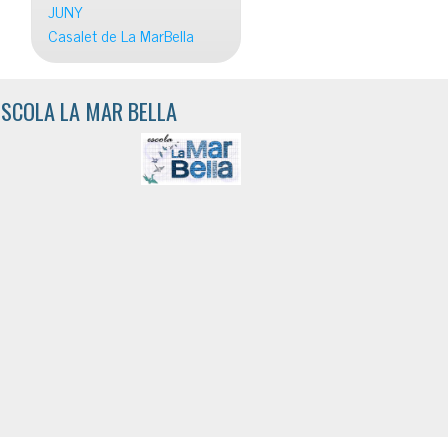
JUNY
Casalet de La MarBella
ESCOLA LA MAR BELLA