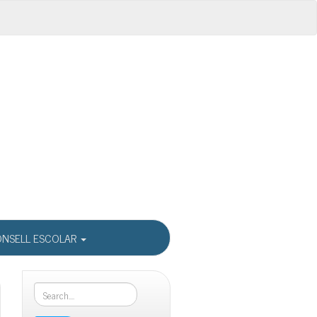
NSELL ESCOLAR