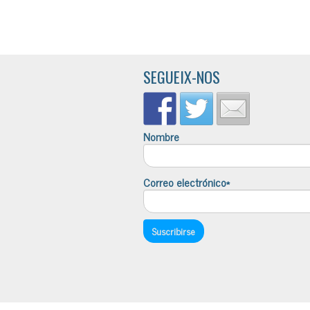
SEGUEIX-NOS
Nombre
Correo electrónico*