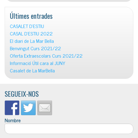
Últimes entrades
CASALET D’ESTIU
CASAL D’ESTIU 2022
El diari de La Mar Bella
Benvingut Curs 2021/22
Oferta Extraescolars Curs 2021/22
Informació Útil cara al JUNY
Casalet de La MarBella
SEGUEIX-NOS
Nombre