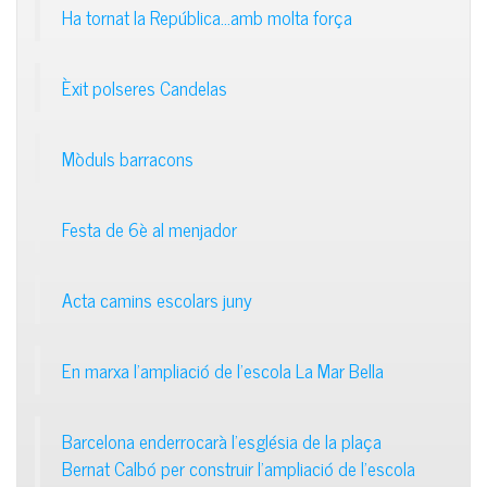
Ha tornat la República…amb molta força
Èxit polseres Candelas
Mòduls barracons
Festa de 6è al menjador
Acta camins escolars juny
En marxa l’ampliació de l’escola La Mar Bella
Barcelona enderrocarà l’església de la plaça
Bernat Calbó per construir l’ampliació de l’escola