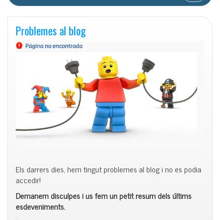
Problemes al blog
Els darrers dies, hem tingut problemes al blog i no es podia
accedir!
Demanem disculpes i us fem un petit resum dels últims
esdeveniments.