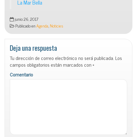
La Mar Bella
junio 26, 2017
Publicado en
Agenda
,
Noticies
Deja una respuesta
Tu dirección de correo electrónico no será publicada.
Los
campos obligatorios están marcados con
*
Comentario