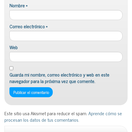
Nombre
*
Correo electrónico
*
Web
Guarda mi nombre, correo electrónico y web en este
navegador para la próxima vez que comente.
Este sitio usa Akismet para reducir el spam.
Aprende cómo se
procesan los datos de tus comentarios
.