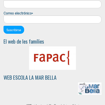
Correo electrónico*
El web de les famílies
WEB ESCOLA LA MAR BELLA