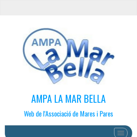
AMPA LA MAR BELLA
Web de l'Associació de Mares i Pares
Cambiar 