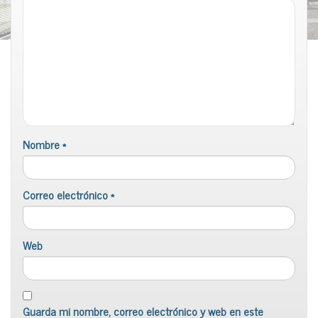
Nombre
*
Correo electrónico
*
Web
Guarda mi nombre, correo electrónico y web en este