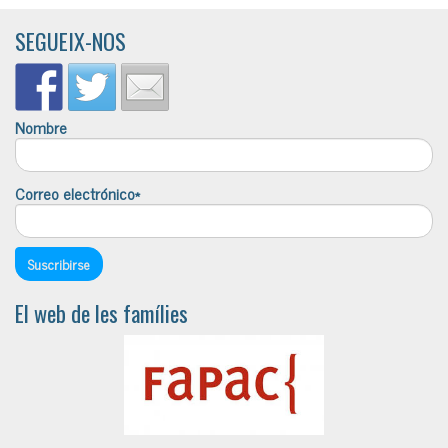
SEGUEIX-NOS
Nombre
Correo electrónico*
El web de les famílies