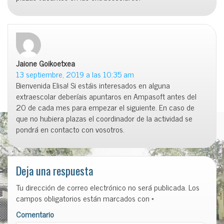
Jaione Goikoetxea
dice:
13 septiembre, 2019 a las 10:35 am
Bienvenida Elisa! Si estáis interesados en alguna
extraescolar deberíais apuntaros en Ampasoft antes del
20 de cada mes para empezar el siguiente. En caso de
que no hubiera plazas el coordinador de la actividad se
pondrá en contacto con vosotros.
Deja una respuesta
Tu dirección de correo electrónico no será publicada.
Los
campos obligatorios están marcados con
*
Comentario