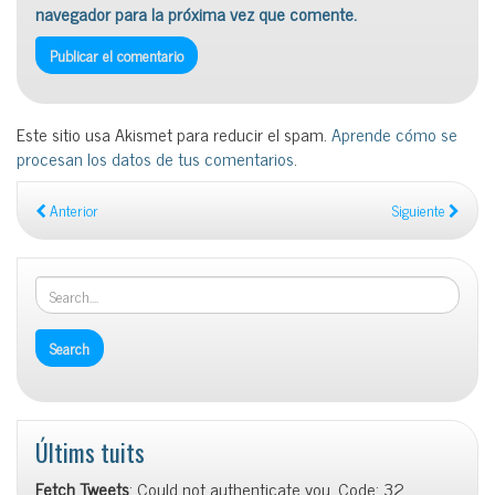
navegador para la próxima vez que comente.
Este sitio usa Akismet para reducir el spam.
Aprende cómo se
procesan los datos de tus comentarios
.
Anterior
Siguiente
Últims tuits
Fetch Tweets
: Could not authenticate you. Code: 32