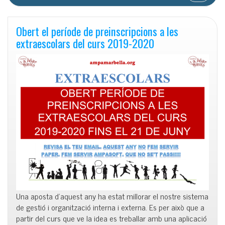
Obert el període de preinscripcions a les
extraescolars del curs 2019-2020
Una aposta d’aquest any ha estat millorar el nostre sistema
de gestió i organització interna i externa. Es per això que a
partir del curs que ve la
idea
es treballar amb una aplicació