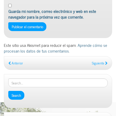
Guarda mi nombre, correo electrónico y web en este
navegador para la próxima vez que comente.
Este sitio usa Akismet para reducir el spam.
Aprende cómo se
procesan los datos de tus comentarios
.
Anterior
Siguiente