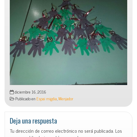
diciembre 16, 2016
Publicado en
Espai migdia
,
Menjador
Deja una respuesta
Tu dirección de correo electrónico no será publicada.
Los