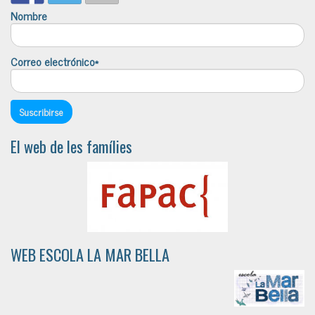
Nombre
Correo electrónico*
El web de les famílies
WEB ESCOLA LA MAR BELLA