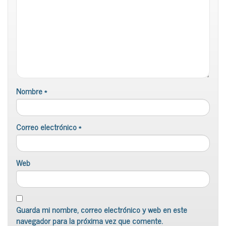
Nombre
*
Correo electrónico
*
Web
Guarda mi nombre, correo electrónico y web en este
navegador para la próxima vez que comente.