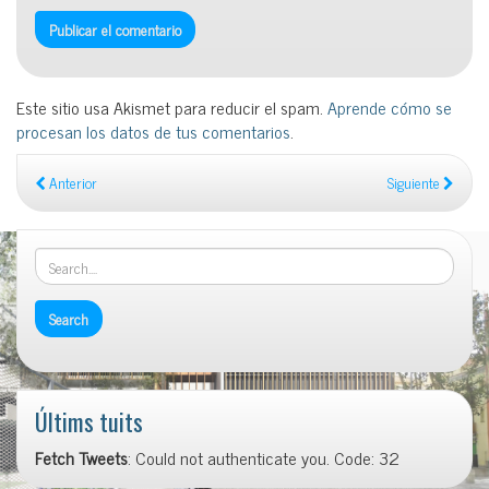
Este sitio usa Akismet para reducir el spam.
Aprende cómo se
procesan los datos de tus comentarios
.
Anterior
Siguiente
Últims tuits
Fetch Tweets
: Could not authenticate you. Code: 32