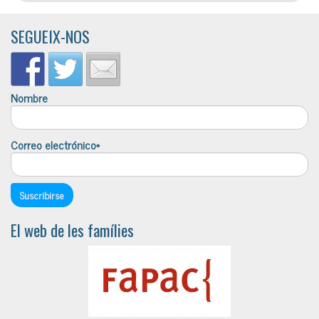
SEGUEIX-NOS
Nombre
Correo electrónico*
El web de les famílies