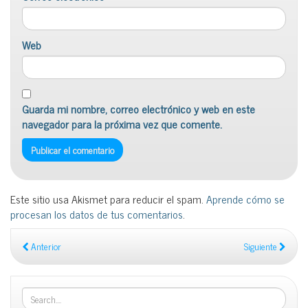
Web
Guarda mi nombre, correo electrónico y web en este
navegador para la próxima vez que comente.
Este sitio usa Akismet para reducir el spam.
Aprende cómo se
procesan los datos de tus comentarios
.
Anterior
Siguiente