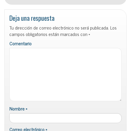
Deja una respuesta
Tu dirección de correo electrónico no será publicada.
Los
campos obligatorios están marcados con
*
Comentario
Nombre
*
Correo electrónico
*