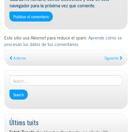
navegador para la próxima vez que comente.
Este sitio usa Akismet para reducir el spam.
Aprende cómo se
procesan los datos de tus comentarios
.
Anterior
Siguiente
Últims tuits