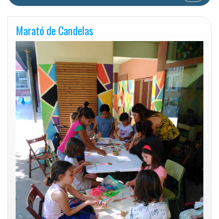
Marató de Candelas