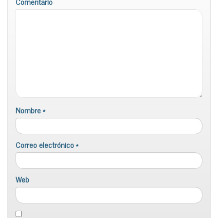
Comentario
Nombre
*
Correo electrónico
*
Web