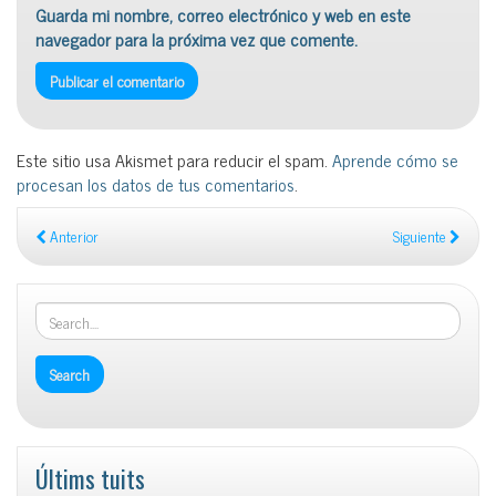
Guarda mi nombre, correo electrónico y web en este
navegador para la próxima vez que comente.
Este sitio usa Akismet para reducir el spam.
Aprende cómo se
procesan los datos de tus comentarios
.
Anterior
Siguiente
Últims tuits