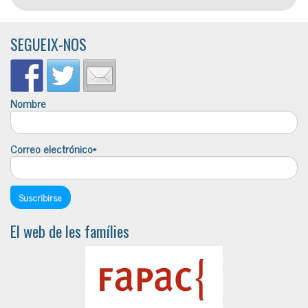
SEGUEIX-NOS
Nombre
Correo electrónico*
El web de les famílies