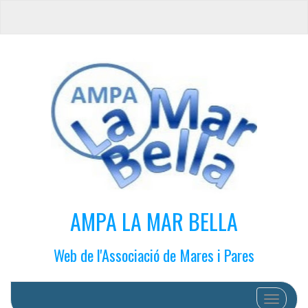
AMPA LA MAR BELLA
Web de l'Associació de Mares i Pares
Cambiar 