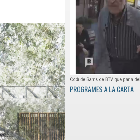
Codi de Barris de BTV que parla del 
PROGRAMES A LA CARTA – 