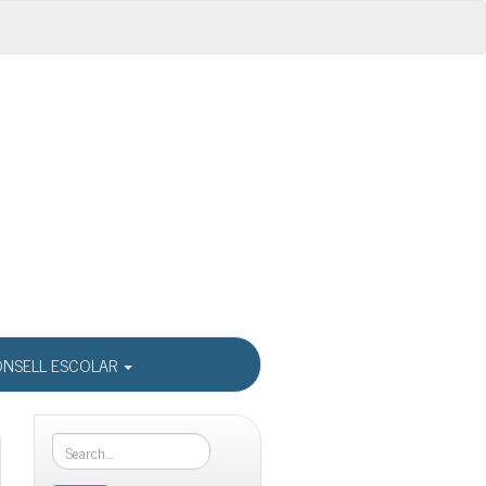
NSELL ESCOLAR