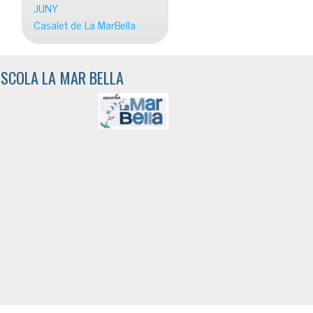
JUNY
Casalet de La MarBella
ESCOLA LA MAR BELLA