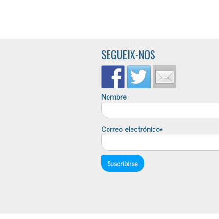
SEGUEIX-NOS
Nombre
Correo electrónico*