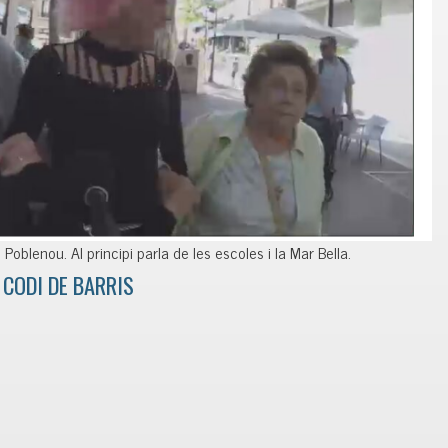
Poblenou. Al principi parla de les escoles i la Mar Bella.
CODI DE BARRIS