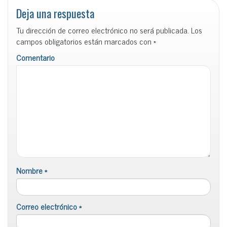
Deja una respuesta
Tu dirección de correo electrónico no será publicada.
Los
campos obligatorios están marcados con
*
Comentario
Nombre
*
Correo electrónico
*