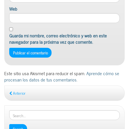
Web
Guarda mi nombre, correo electrónico y web en este
navegador para la próxima vez que comente.
Este sitio usa Akismet para reducir el spam.
Aprende cómo se
procesan los datos de tus comentarios
.
Anterior