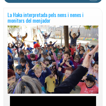
La Haka interpretada pels nens i nenes i
monitors del menjador