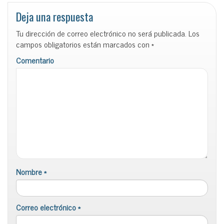
Deja una respuesta
Tu dirección de correo electrónico no será publicada.
Los
campos obligatorios están marcados con
*
Comentario
Nombre
*
Correo electrónico
*