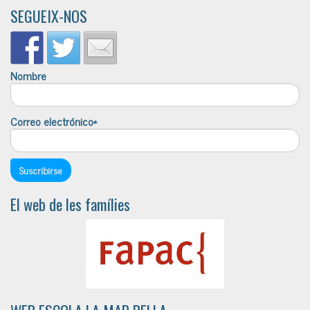
SEGUEIX-NOS
Nombre
Correo electrónico*
El web de les famílies