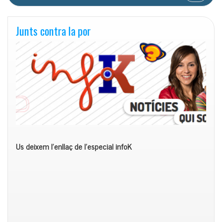
Junts contra la por
Us deixem l’enllaç de l’especial infoK