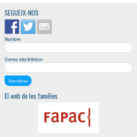
SEGUEIX-NOS
Nombre
Correo electrónico*
El web de les famílies