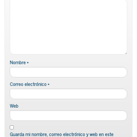
Nombre
*
Correo electrónico
*
Web
Guarda mi nombre, correo electrónico y web en este