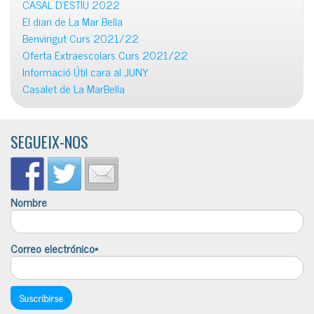
CASAL D’ESTIU 2022
El diari de La Mar Bella
Benvingut Curs 2021/22
Oferta Extraescolars Curs 2021/22
Informació Útil cara al JUNY
Casalet de La MarBella
SEGUEIX-NOS
Nombre
Correo electrónico*