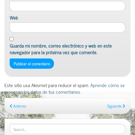
Web
Guarda mi nombre, correo electrónico y web en este
navegador para la próxima vez que comente.
Este sitio usa Akismet para reducir el spam.
Aprende cómo se
procesan los datos de tus comentarios
.
Anterior
Siguiente