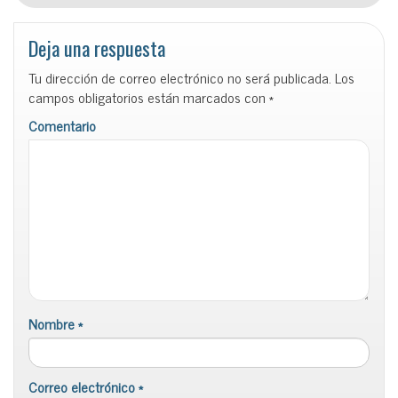
Deja una respuesta
Tu dirección de correo electrónico no será publicada.
Los
campos obligatorios están marcados con
*
Comentario
Nombre
*
Correo electrónico
*