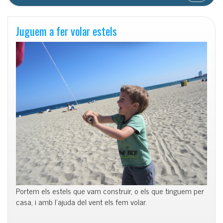
Juguem a fer volar estels
Portem els estels que vam construir, o els que tinguem per
casa, i amb l’ajuda del vent els fem volar.