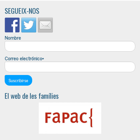
SEGUEIX-NOS
Nombre
Correo electrónico*
El web de les famílies