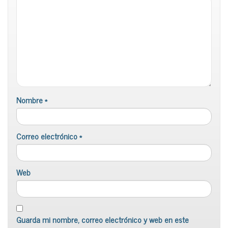
Nombre
*
Correo electrónico
*
Web
Guarda mi nombre, correo electrónico y web en este