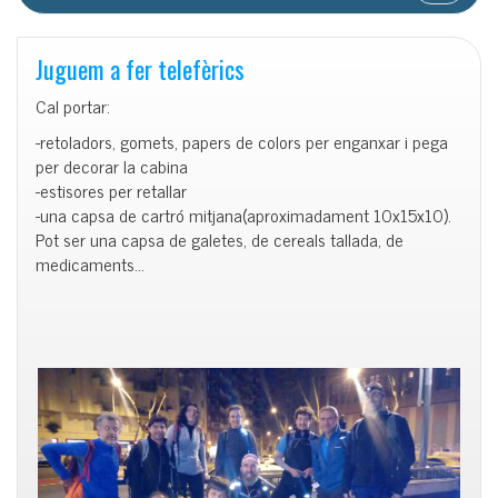
Juguem a fer telefèrics
Cal portar:
-retoladors, gomets, papers de colors per enganxar i pega
per decorar la cabina
-estisores per retallar
-una capsa de cartró mitjana(aproximadament 10x15x10).
Pot ser una capsa de galetes, de cereals tallada, de
medicaments…