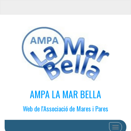
AMPA LA MAR BELLA
Web de l'Associació de Mares i Pares
Cambiar 