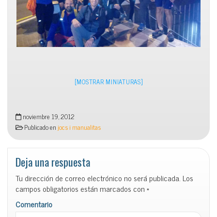
[MOSTRAR MINIATURAS]
noviembre 19, 2012
Publicado en
jocs i manualitas
Deja una respuesta
Tu dirección de correo electrónico no será publicada.
Los
campos obligatorios están marcados con
*
Comentario