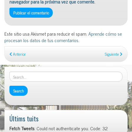
navegador para la próxima vez que comente.
Este sitio usa Akismet para reducir el spam.
Aprende cómo se
procesan los datos de tus comentarios
.
Anterior
Siguiente
Últims tuits
Fetch Tweets
: Could not authenticate you. Code: 32