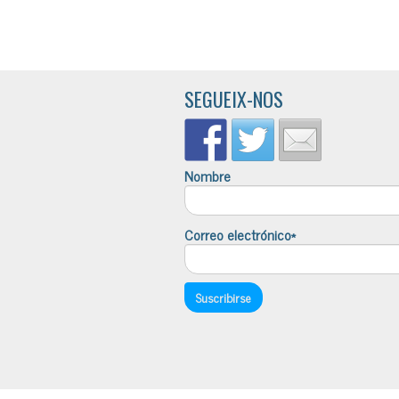
SEGUEIX-NOS
Nombre
Correo electrónico*