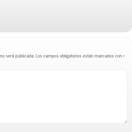
 no será publicada.
Los campos obligatorios están marcados con
*