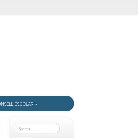
NSELL ESCOLAR