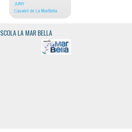
JUNY
Casalet de La MarBella
ESCOLA LA MAR BELLA