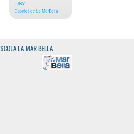
JUNY
Casalet de La MarBella
ESCOLA LA MAR BELLA