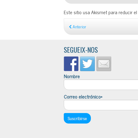
Este sitio usa Akismet para reducir e
Anterior
SEGUEIX-NOS
Nombre
Correo electrónico*