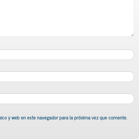
nico y web en este navegador para la próxima vez que comente.