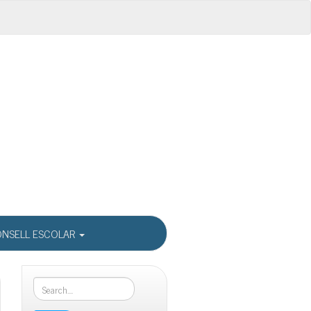
NSELL ESCOLAR