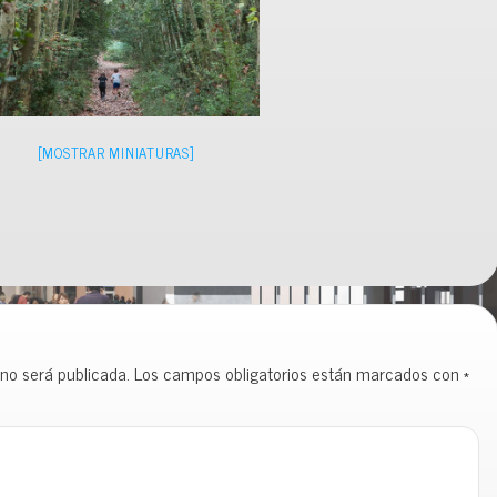
[MOSTRAR MINIATURAS]
 no será publicada.
Los campos obligatorios están marcados con
*