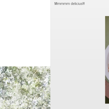
Mmmmm delicius!!!