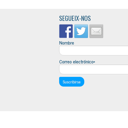
SEGUEIX-NOS
Nombre
Correo electrónico*