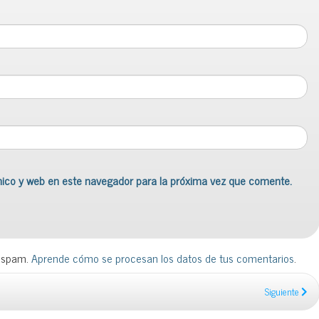
nico y web en este navegador para la próxima vez que comente.
l spam.
Aprende cómo se procesan los datos de tus comentarios
.
Siguiente