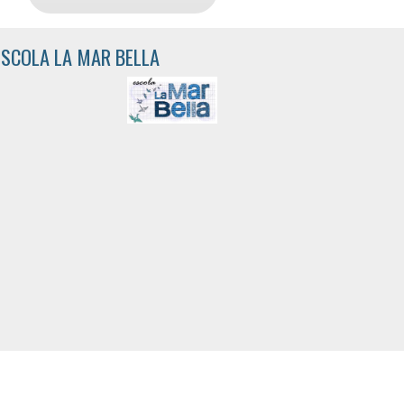
ESCOLA LA MAR BELLA