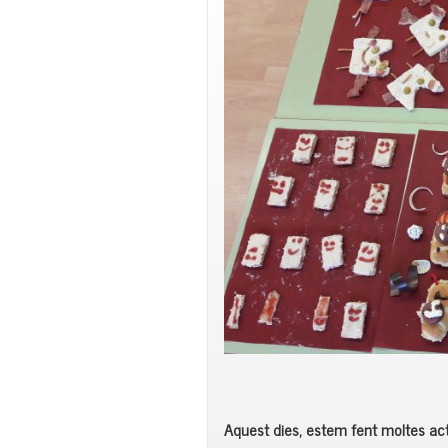
Aquest dies, estem fent moltes activ