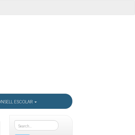
NSELL ESCOLAR