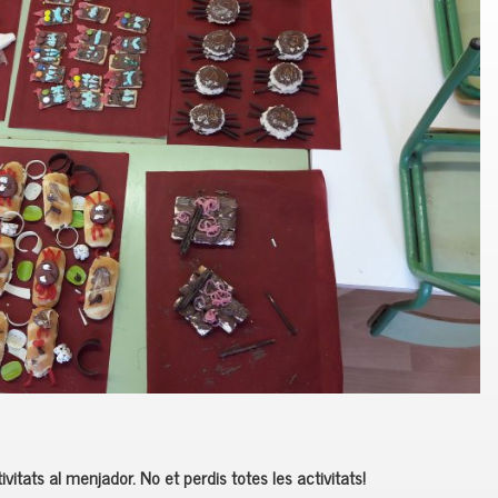
itats al menjador. No et perdis totes les activitats!