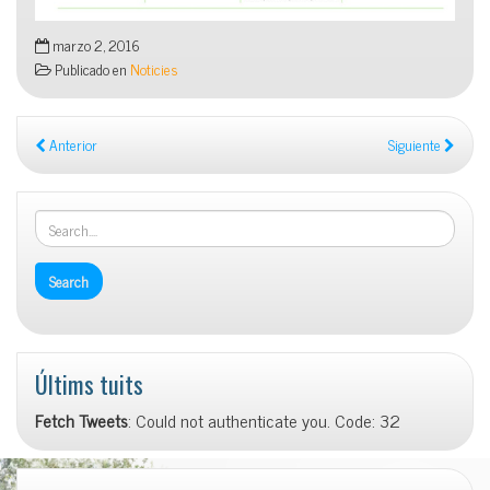
marzo 2, 2016
Publicado en
Noticies
Anterior
Siguiente
Últims tuits
Fetch Tweets
: Could not authenticate you. Code: 32