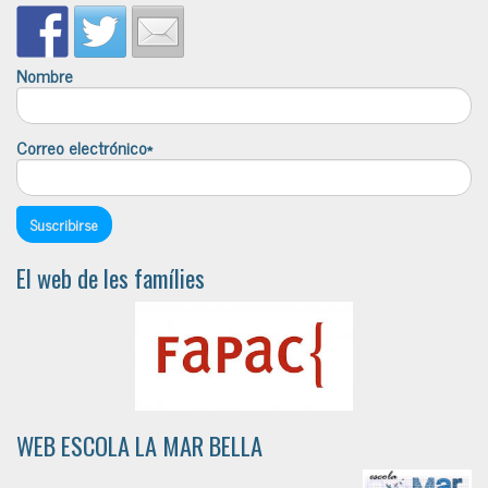
Nombre
Correo electrónico*
El web de les famílies
WEB ESCOLA LA MAR BELLA