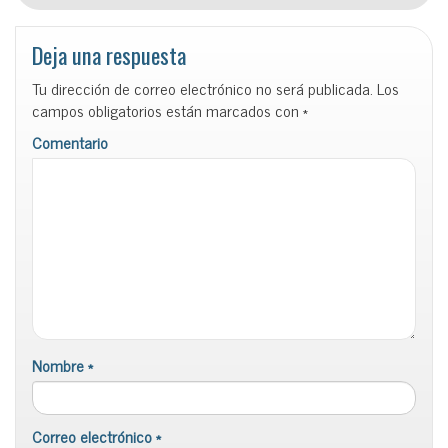
Deja una respuesta
Tu dirección de correo electrónico no será publicada.
Los
campos obligatorios están marcados con
*
Comentario
Nombre
*
Correo electrónico
*