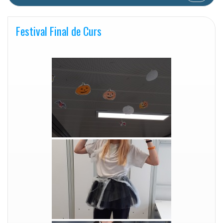
Festival Final de Curs