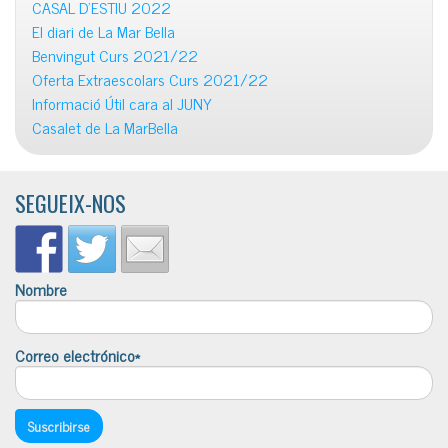
CASAL D’ESTIU 2022
El diari de La Mar Bella
Benvingut Curs 2021/22
Oferta Extraescolars Curs 2021/22
Informació Útil cara al JUNY
Casalet de La MarBella
SEGUEIX-NOS
Nombre
Correo electrónico*