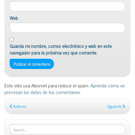
Web
Guarda mi nombre, correo electrónico y web en este
navegador para la próxima vez que comente.
Este sitio usa Akismet para reducir el spam.
Aprende cómo se
procesan los datos de tus comentarios
.
Anterior
Siguiente