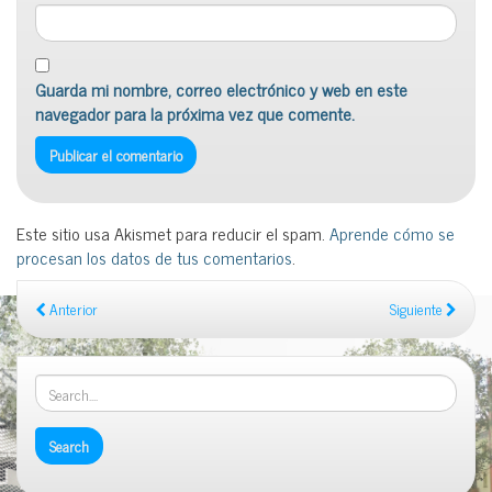
Guarda mi nombre, correo electrónico y web en este
navegador para la próxima vez que comente.
Este sitio usa Akismet para reducir el spam.
Aprende cómo se
procesan los datos de tus comentarios
.
Anterior
Siguiente