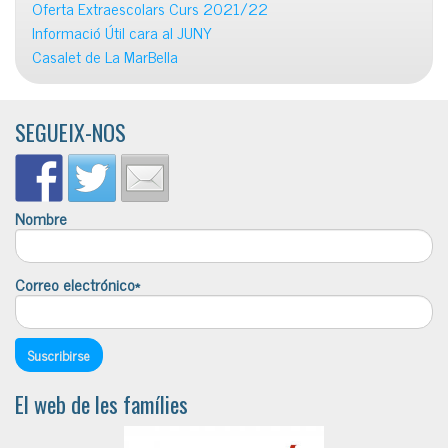
Oferta Extraescolars Curs 2021/22
Informació Útil cara al JUNY
Casalet de La MarBella
SEGUEIX-NOS
Nombre
Correo electrónico*
El web de les famílies