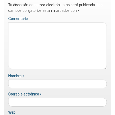
Tu dirección de correo electrónico no será publicada.
Los
campos obligatorios están marcados con
*
Comentario
Nombre
*
Correo electrónico
*
Web