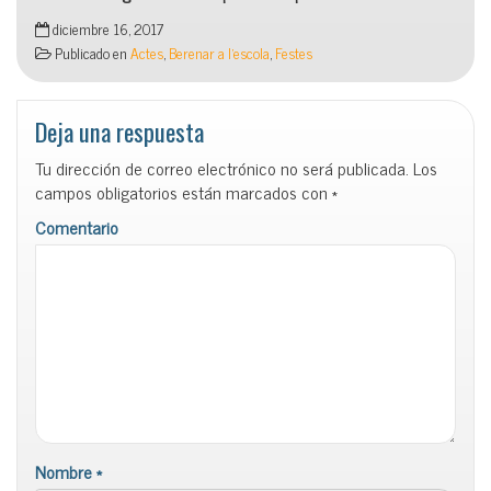
diciembre 16, 2017
Publicado en
Actes
,
Berenar a l'escola
,
Festes
Deja una respuesta
Tu dirección de correo electrónico no será publicada.
Los
campos obligatorios están marcados con
*
Comentario
Nombre
*