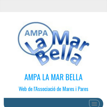
AMPA LA MAR BELLA
Web de l'Associació de Mares i Pares
Cambiar 