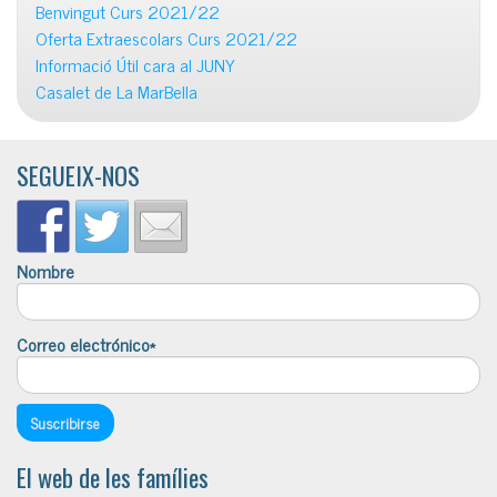
Benvingut Curs 2021/22
Oferta Extraescolars Curs 2021/22
Informació Útil cara al JUNY
Casalet de La MarBella
SEGUEIX-NOS
Nombre
Correo electrónico*
El web de les famílies