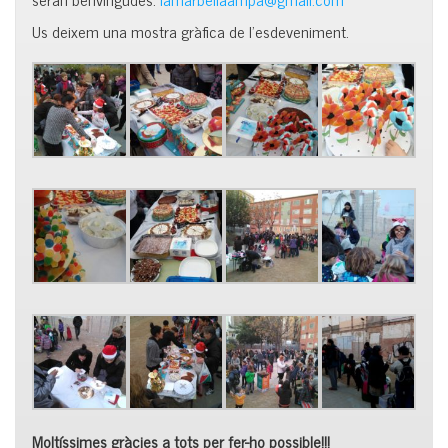
Us deixem una mostra gràfica de l’esdeveniment.
Moltíssimes gràcies a tots per fer-ho possible!!!