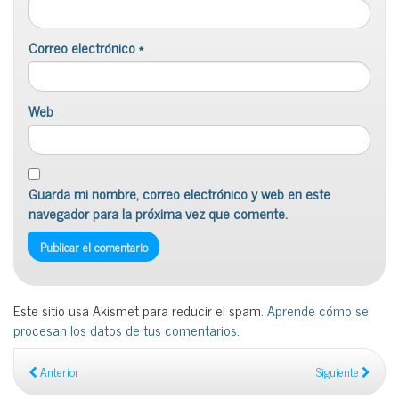
Correo electrónico
*
Web
Guarda mi nombre, correo electrónico y web en este
navegador para la próxima vez que comente.
Este sitio usa Akismet para reducir el spam.
Aprende cómo se
procesan los datos de tus comentarios
.
Anterior
Siguiente