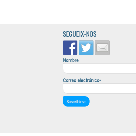
SEGUEIX-NOS
Nombre
Correo electrónico*