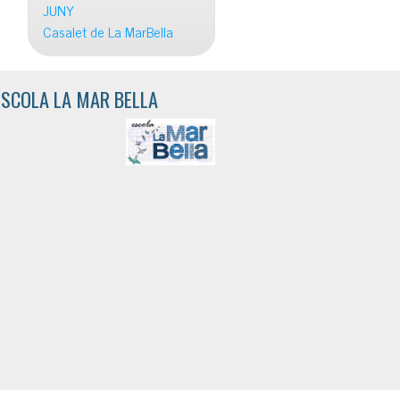
JUNY
Casalet de La MarBella
ESCOLA LA MAR BELLA