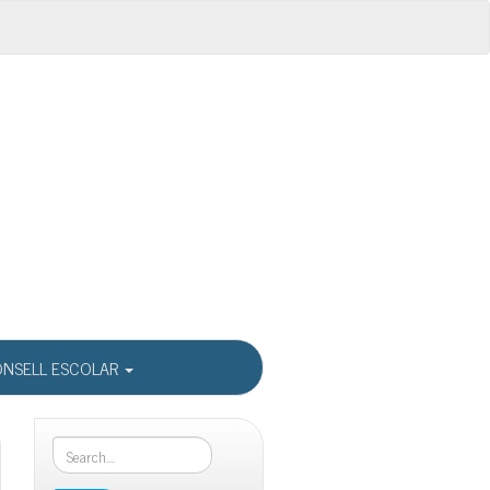
NSELL ESCOLAR