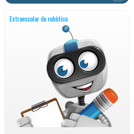
Extraescolar de robòtica