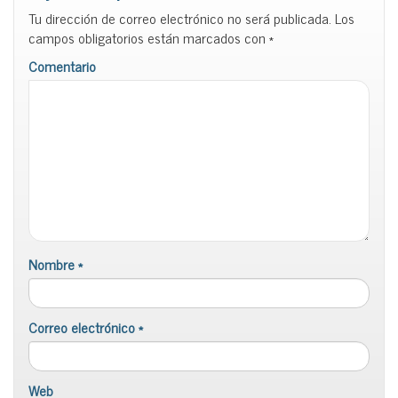
Tu dirección de correo electrónico no será publicada.
Los
campos obligatorios están marcados con
*
Comentario
Nombre
*
Correo electrónico
*
Web