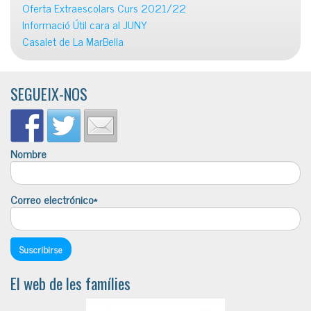
Oferta Extraescolars Curs 2021/22
Informació Útil cara al JUNY
Casalet de La MarBella
SEGUEIX-NOS
Nombre
Correo electrónico*
El web de les famílies