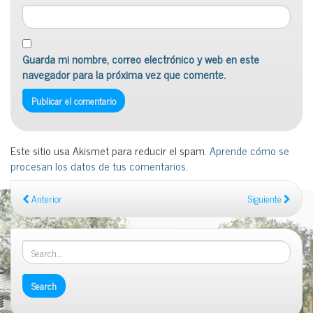
Guarda mi nombre, correo electrónico y web en este
navegador para la próxima vez que comente.
Este sitio usa Akismet para reducir el spam.
Aprende cómo se
procesan los datos de tus comentarios
.
Anterior
Siguiente