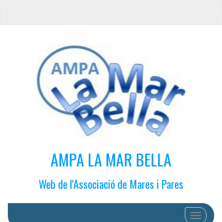
AMPA LA MAR BELLA
Web de l'Associació de Mares i Pares
Cambiar 