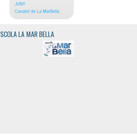
JUNY
Casalet de La MarBella
ESCOLA LA MAR BELLA