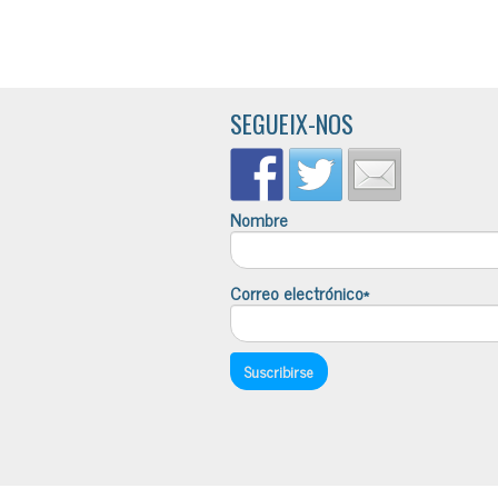
SEGUEIX-NOS
Nombre
Correo electrónico*