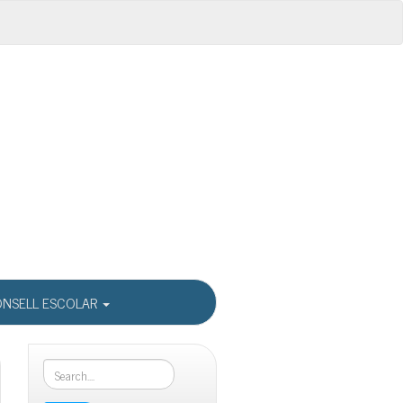
NSELL ESCOLAR