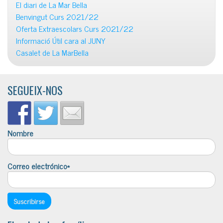
El diari de La Mar Bella
Benvingut Curs 2021/22
Oferta Extraescolars Curs 2021/22
Informació Útil cara al JUNY
Casalet de La MarBella
SEGUEIX-NOS
Nombre
Correo electrónico*