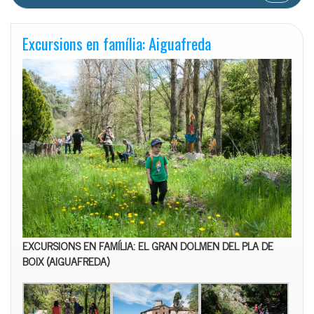
Excursions en família: Aiguafreda
EXCURSIONS EN FAMÍLIA:
EL GRAN DOLMEN DEL PLA DE
BOIX (AIGUAFREDA)