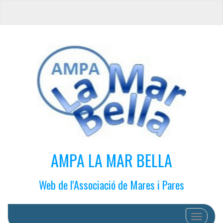
AMPA LA MAR BELLA
Web de l'Associació de Mares i Pares
Cambiar 