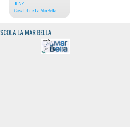
JUNY
Casalet de La MarBella
ESCOLA LA MAR BELLA