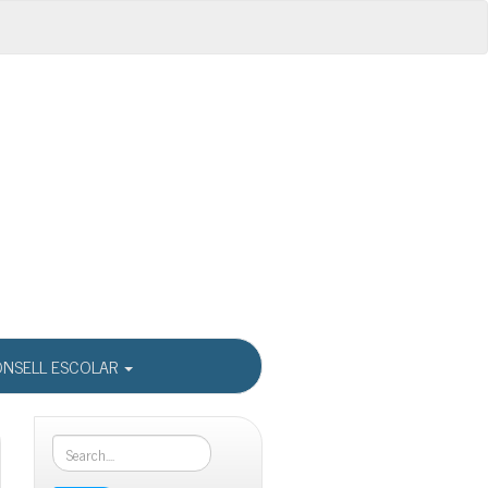
NSELL ESCOLAR