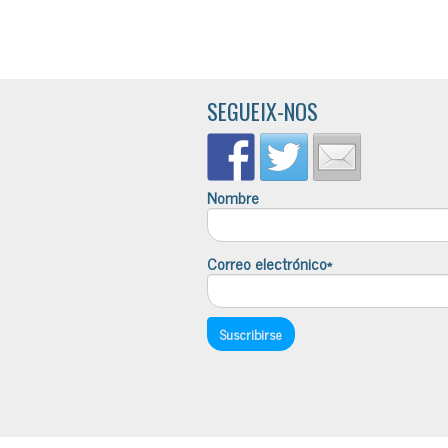
SEGUEIX-NOS
Nombre
Correo electrónico*