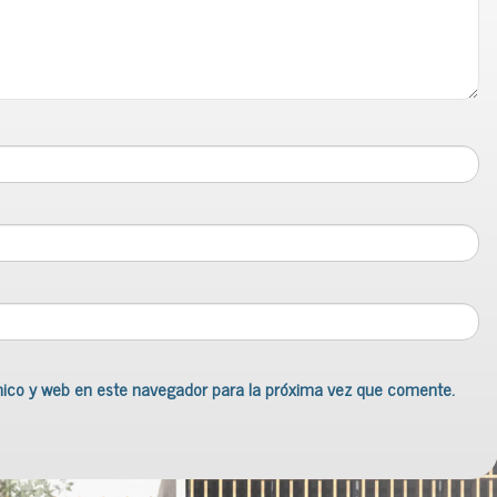
nico y web en este navegador para la próxima vez que comente.