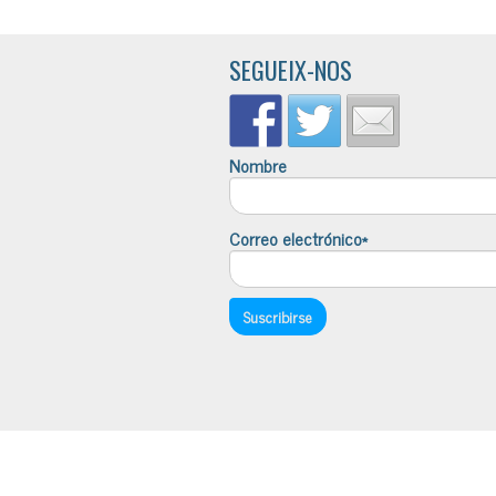
SEGUEIX-NOS
Nombre
Correo electrónico*