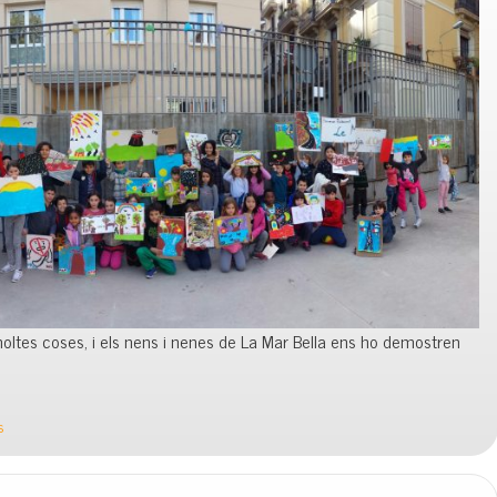
oltes coses, i els nens i nenes de La Mar Bella ens ho demostren
s