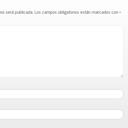
 no será publicada.
Los campos obligatorios están marcados con
*