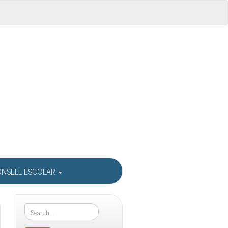
NSELL ESCOLAR