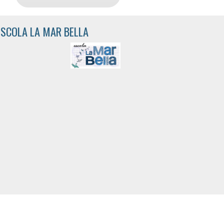
ESCOLA LA MAR BELLA